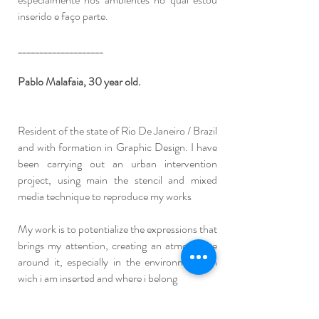
inserido e faço parte.
____________________
Pablo Malafaia, 30 year old.
Resident of the state of Rio De Janeiro / Brazil
and with formation in Graphic Design. I have
been carrying out an urban intervention
project, using main the stencil and mixed
media technique to reproduce my works
My work is to potentialize the expressions that
brings my attention, creating an atmosphere
around it, especially in the environments in
wich i am inserted and where i belong